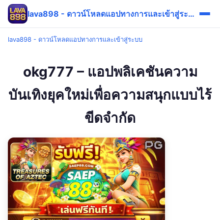
lava898 - ดาวน์โหลดแอปทางการและเข้าสู่ระบบ
lava898 - ดาวน์โหลดแอปทางการและเข้าสู่ระบบ
okg777 – แอปพลิเคชันความ
บันเทิงยุคใหม่เพื่อความสนุกแบบไร้
ขีดจำกัด