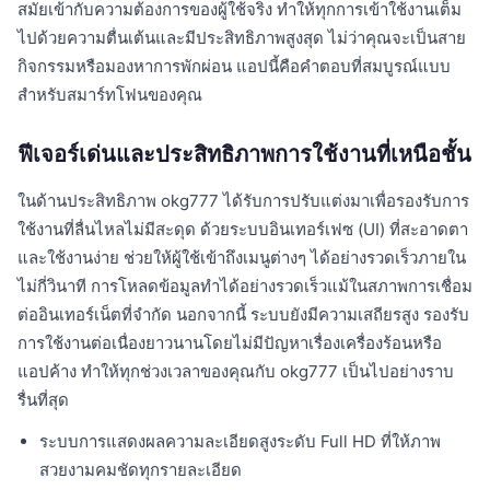
สมัยเข้ากับความต้องการของผู้ใช้จริง ทำให้ทุกการเข้าใช้งานเต็ม
ไปด้วยความตื่นเต้นและมีประสิทธิภาพสูงสุด ไม่ว่าคุณจะเป็นสาย
กิจกรรมหรือมองหาการพักผ่อน แอปนี้คือคำตอบที่สมบูรณ์แบบ
สำหรับสมาร์ทโฟนของคุณ
ฟีเจอร์เด่นและประสิทธิภาพการใช้งานที่เหนือชั้น
ในด้านประสิทธิภาพ okg777 ได้รับการปรับแต่งมาเพื่อรองรับการ
ใช้งานที่ลื่นไหลไม่มีสะดุด ด้วยระบบอินเทอร์เฟซ (UI) ที่สะอาดตา
และใช้งานง่าย ช่วยให้ผู้ใช้เข้าถึงเมนูต่างๆ ได้อย่างรวดเร็วภายใน
ไม่กี่วินาที การโหลดข้อมูลทำได้อย่างรวดเร็วแม้ในสภาพการเชื่อม
ต่ออินเทอร์เน็ตที่จำกัด นอกจากนี้ ระบบยังมีความเสถียรสูง รองรับ
การใช้งานต่อเนื่องยาวนานโดยไม่มีปัญหาเรื่องเครื่องร้อนหรือ
แอปค้าง ทำให้ทุกช่วงเวลาของคุณกับ okg777 เป็นไปอย่างราบ
รื่นที่สุด
ระบบการแสดงผลความละเอียดสูงระดับ Full HD ที่ให้ภาพ
สวยงามคมชัดทุกรายละเอียด