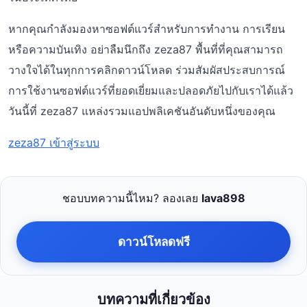
หากคุณกำลังมองหาซอฟต์แวร์สำหรับการทำงาน การเรียน
หรือความบันเทิง อย่าลืมนึกถึง zeza87 พื้นที่ที่คุณสามารถ
วางใจได้ในทุกการคลิกดาวน์โหลด ร่วมสัมผัสประสบการณ์
การใช้งานซอฟต์แวร์ที่ยอดเยี่ยมและปลอดภัยไปกับเราได้แล้ว
วันนี้ที่ zeza87 แหล่งรวมแอปพลิเคชันอันดับหนึ่งของคุณ
zeza87 เข้าสู่ระบบ
ชอบบทความนี้ไหม? ลองเลย
lava898
ดาวน์โหลดฟรี
บทความที่เกี่ยวข้อง