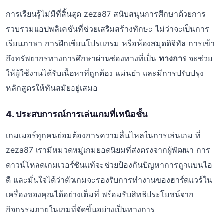
การเรียนรู้ไม่มีที่สิ้นสุด zeza87 สนับสนุนการศึกษาด้วยการ
รวบรวมแอปพลิเคชันที่ช่วยเสริมสร้างทักษะ ไม่ว่าจะเป็นการ
เรียนภาษา การฝึกเขียนโปรแกรม หรือห้องสมุดดิจิทัล การเข้า
ถึงทรัพยากรทางการศึกษาผ่านช่องทางที่เป็น
ทางการ
จะช่วย
ให้ผู้ใช้งานได้รับเนื้อหาที่ถูกต้อง แม่นยำ และมีการปรับปรุง
หลักสูตรให้ทันสมัยอยู่เสมอ
4. ประสบการณ์การเล่นเกมที่เหนือชั้น
เกมเมอร์ทุกคนย่อมต้องการความลื่นไหลในการเล่นเกม ที่
zeza87 เรามีหมวดหมู่เกมยอดนิยมที่ส่งตรงจากผู้พัฒนา การ
ดาวน์โหลดเกมเวอร์ชันแท้จะช่วยป้องกันปัญหาการถูกแบนไอ
ดี และมั่นใจได้ว่าตัวเกมจะรองรับการทำงานของฮาร์ดแวร์ใน
เครื่องของคุณได้อย่างเต็มที่ พร้อมรับสิทธิประโยชน์จาก
กิจกรรมภายในเกมที่จัดขึ้นอย่างเป็นทางการ