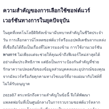
ความสำคัญของการเลือกใช้ซอฟต์แวร์
เวอร์ชันทางการในยุคปัจจุบัน
ในยุคที่เทคโนโลยีดิจิทัลเข้ามามีบทบาทสำคัญในชีวิตประจำ
วัน การเลือกดาวน์โหลดซอฟต์แวร์หรือแอปพลิเคชันจากแหล่ง
ที่เชื่อถือได้ถือเป็นเรื่องที่ไม่ควรมองข้าม การใช้งานเวอร์ชัน
ทางการ
ไม่เพียงแต่จะช่วยให้คุณเข้าถึงฟีเจอร์ใหม่ล่าสุดได้
อย่างเต็มประสิทธิภาพ แต่ยังเป็นเกราะป้องกันสำคัญที่ช่วย
รักษาความปลอดภัยของข้อมูลส่วนบุคคลและอุปกรณ์ของคุณ
จากมัลแวร์หรือภัยคุกคามทางไซเบอร์ที่อาจแฝงมากับไฟล์ที่
ไม่ได้รับอนุญาต
zeza87 ตระหนักถึงความสำคัญในข้อนี้ จึงได้พัฒนา
แพลตฟอร์มที่เป็นศูนย์กลางในการรวบรวมซอฟต์แวร์หลาก