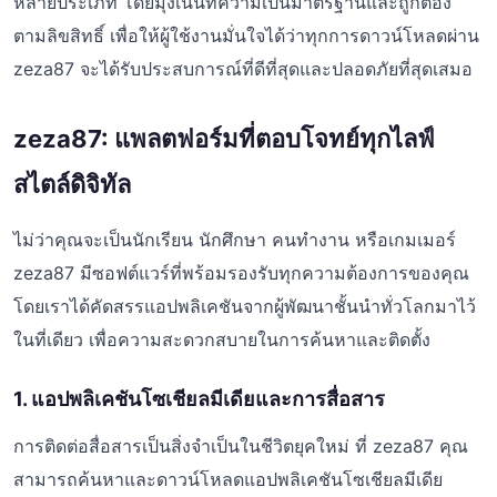
หลายประเภท โดยมุ่งเน้นที่ความเป็นมาตรฐานและถูกต้อง
ตามลิขสิทธิ์ เพื่อให้ผู้ใช้งานมั่นใจได้ว่าทุกการดาวน์โหลดผ่าน
zeza87 จะได้รับประสบการณ์ที่ดีที่สุดและปลอดภัยที่สุดเสมอ
zeza87: แพลตฟอร์มที่ตอบโจทย์ทุกไลฟ์
สไตล์ดิจิทัล
ไม่ว่าคุณจะเป็นนักเรียน นักศึกษา คนทำงาน หรือเกมเมอร์
zeza87 มีซอฟต์แวร์ที่พร้อมรองรับทุกความต้องการของคุณ
โดยเราได้คัดสรรแอปพลิเคชันจากผู้พัฒนาชั้นนำทั่วโลกมาไว้
ในที่เดียว เพื่อความสะดวกสบายในการค้นหาและติดตั้ง
1. แอปพลิเคชันโซเชียลมีเดียและการสื่อสาร
การติดต่อสื่อสารเป็นสิ่งจำเป็นในชีวิตยุคใหม่ ที่ zeza87 คุณ
สามารถค้นหาและดาวน์โหลดแอปพลิเคชันโซเชียลมีเดีย