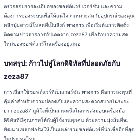
ตรวจสอบรายละเอียดของซอฟต์แวร์ เวอร์ชัน และความ
ต้องการของระบบเพื่อให้แน่ใจว่าเหมาะสมกับอุปกรณ์ของคุณ
คลิกปุ่มดาวน์โหลดที่เป็นลิงก์
ทางการ
เพื่อเริ่มต้นการติดตั้ง
ติดตามข่าวสารการอัปเดตจาก zeza87 เพื่อรักษาความสด
ใหม่ของซอฟต์แวร์ในเครื่องอยู่เสมอ
บทสรุป: ก้าวไปสู่โลกดิจิทัลที่ปลอดภัยกับ
zeza87
การเลือกใช้ซอฟต์แวร์ที่เป็นเวอร์ชัน
ทางการ
คือการลงทุนที่
คุ้มค่าสำหรับความปลอดภัยและความสะดวกสบายในระยะ
ยาว zeza87 ภูมิใจที่เป็นส่วนหนึ่งในการส่งมอบเครื่องมือ
ดิจิทัลที่มีคุณภาพให้กับผู้ใช้งานทุกคน ด้วยความมุ่งมั่นที่จะ
พัฒนาแพลตฟอร์มให้เป็นแหล่งรวมซอฟต์แวร์ที่น่าเชื่อถือที่สุด
ในประเทศไทย