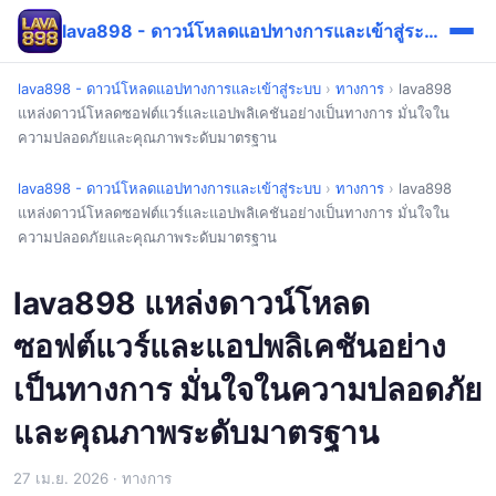
lava898 - ดาวน์โหลดแอปทางการและเข้าสู่ระบบ
lava898 - ดาวน์โหลดแอปทางการและเข้าสู่ระบบ
›
ทางการ
›
lava898
แหล่งดาวน์โหลดซอฟต์แวร์และแอปพลิเคชันอย่างเป็นทางการ มั่นใจใน
ความปลอดภัยและคุณภาพระดับมาตรฐาน
lava898 - ดาวน์โหลดแอปทางการและเข้าสู่ระบบ
›
ทางการ
›
lava898
แหล่งดาวน์โหลดซอฟต์แวร์และแอปพลิเคชันอย่างเป็นทางการ มั่นใจใน
ความปลอดภัยและคุณภาพระดับมาตรฐาน
lava898 แหล่งดาวน์โหลด
ซอฟต์แวร์และแอปพลิเคชันอย่าง
เป็นทางการ มั่นใจในความปลอดภัย
และคุณภาพระดับมาตรฐาน
27 เม.ย. 2026
· ทางการ