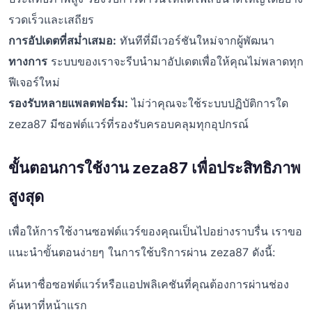
รวดเร็วและเสถียร
การอัปเดตที่สม่ำเสมอ:
ทันทีที่มีเวอร์ชันใหม่จากผู้พัฒนา
ทางการ
ระบบของเราจะรีบนำมาอัปเดตเพื่อให้คุณไม่พลาดทุก
ฟีเจอร์ใหม่
รองรับหลายแพลตฟอร์ม:
ไม่ว่าคุณจะใช้ระบบปฏิบัติการใด
zeza87 มีซอฟต์แวร์ที่รองรับครอบคลุมทุกอุปกรณ์
ขั้นตอนการใช้งาน zeza87 เพื่อประสิทธิภาพ
สูงสุด
เพื่อให้การใช้งานซอฟต์แวร์ของคุณเป็นไปอย่างราบรื่น เราขอ
แนะนำขั้นตอนง่ายๆ ในการใช้บริการผ่าน zeza87 ดังนี้:
ค้นหาชื่อซอฟต์แวร์หรือแอปพลิเคชันที่คุณต้องการผ่านช่อง
ค้นหาที่หน้าแรก