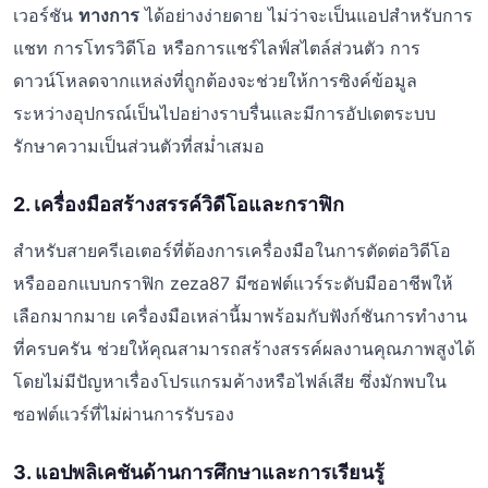
เวอร์ชัน
ทางการ
ได้อย่างง่ายดาย ไม่ว่าจะเป็นแอปสำหรับการ
แชท การโทรวิดีโอ หรือการแชร์ไลฟ์สไตล์ส่วนตัว การ
ดาวน์โหลดจากแหล่งที่ถูกต้องจะช่วยให้การซิงค์ข้อมูล
ระหว่างอุปกรณ์เป็นไปอย่างราบรื่นและมีการอัปเดตระบบ
รักษาความเป็นส่วนตัวที่สม่ำเสมอ
2. เครื่องมือสร้างสรรค์วิดีโอและกราฟิก
สำหรับสายครีเอเตอร์ที่ต้องการเครื่องมือในการตัดต่อวิดีโอ
หรือออกแบบกราฟิก zeza87 มีซอฟต์แวร์ระดับมืออาชีพให้
เลือกมากมาย เครื่องมือเหล่านี้มาพร้อมกับฟังก์ชันการทำงาน
ที่ครบครัน ช่วยให้คุณสามารถสร้างสรรค์ผลงานคุณภาพสูงได้
โดยไม่มีปัญหาเรื่องโปรแกรมค้างหรือไฟล์เสีย ซึ่งมักพบใน
ซอฟต์แวร์ที่ไม่ผ่านการรับรอง
3. แอปพลิเคชันด้านการศึกษาและการเรียนรู้