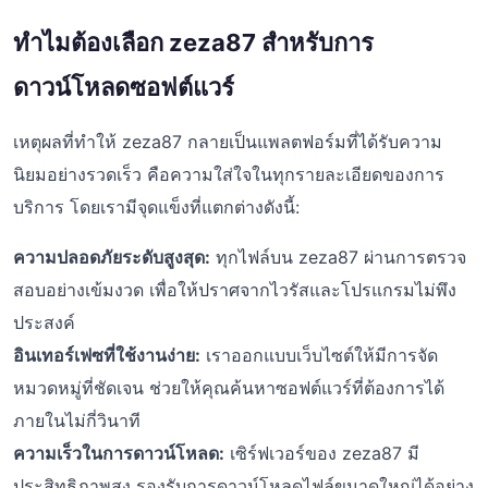
ทำไมต้องเลือก zeza87 สำหรับการ
ดาวน์โหลดซอฟต์แวร์
เหตุผลที่ทำให้ zeza87 กลายเป็นแพลตฟอร์มที่ได้รับความ
นิยมอย่างรวดเร็ว คือความใส่ใจในทุกรายละเอียดของการ
บริการ โดยเรามีจุดแข็งที่แตกต่างดังนี้:
ความปลอดภัยระดับสูงสุด:
ทุกไฟล์บน zeza87 ผ่านการตรวจ
สอบอย่างเข้มงวด เพื่อให้ปราศจากไวรัสและโปรแกรมไม่พึง
ประสงค์
อินเทอร์เฟซที่ใช้งานง่าย:
เราออกแบบเว็บไซต์ให้มีการจัด
หมวดหมู่ที่ชัดเจน ช่วยให้คุณค้นหาซอฟต์แวร์ที่ต้องการได้
ภายในไม่กี่วินาที
ความเร็วในการดาวน์โหลด:
เซิร์ฟเวอร์ของ zeza87 มี
ประสิทธิภาพสูง รองรับการดาวน์โหลดไฟล์ขนาดใหญ่ได้อย่าง