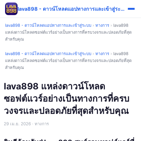
lava898 - ดาวน์โหลดแอปทางการและเข้าสู่ระบบ
lava898 - ดาวน์โหลดแอปทางการและเข้าสู่ระบบ
›
ทางการ
›
lava898
แหล่งดาวน์โหลดซอฟต์แวร์อย่างเป็นทางการที่ครบวงจรและปลอดภัยที่สุด
สำหรับคุณ
lava898 - ดาวน์โหลดแอปทางการและเข้าสู่ระบบ
›
ทางการ
›
lava898
แหล่งดาวน์โหลดซอฟต์แวร์อย่างเป็นทางการที่ครบวงจรและปลอดภัยที่สุด
สำหรับคุณ
lava898 แหล่งดาวน์โหลด
ซอฟต์แวร์อย่างเป็นทางการที่ครบ
วงจรและปลอดภัยที่สุดสำหรับคุณ
29 เม.ย. 2026
· ทางการ