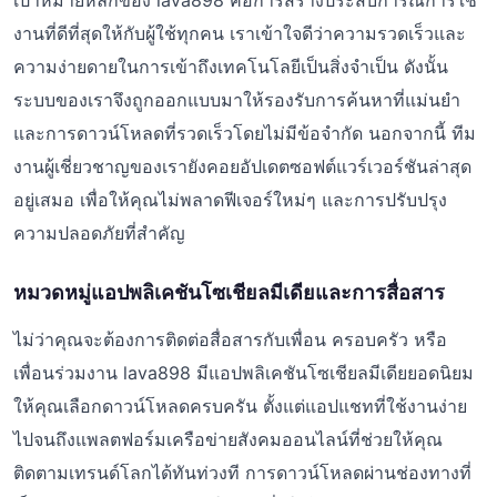
เป้าหมายหลักของ lava898 คือการสร้างประสบการณ์การใช้
งานที่ดีที่สุดให้กับผู้ใช้ทุกคน เราเข้าใจดีว่าความรวดเร็วและ
ความง่ายดายในการเข้าถึงเทคโนโลยีเป็นสิ่งจำเป็น ดังนั้น
ระบบของเราจึงถูกออกแบบมาให้รองรับการค้นหาที่แม่นยำ
และการดาวน์โหลดที่รวดเร็วโดยไม่มีข้อจำกัด นอกจากนี้ ทีม
งานผู้เชี่ยวชาญของเรายังคอยอัปเดตซอฟต์แวร์เวอร์ชันล่าสุด
อยู่เสมอ เพื่อให้คุณไม่พลาดฟีเจอร์ใหม่ๆ และการปรับปรุง
ความปลอดภัยที่สำคัญ
หมวดหมู่แอปพลิเคชันโซเชียลมีเดียและการสื่อสาร
ไม่ว่าคุณจะต้องการติดต่อสื่อสารกับเพื่อน ครอบครัว หรือ
เพื่อนร่วมงาน lava898 มีแอปพลิเคชันโซเชียลมีเดียยอดนิยม
ให้คุณเลือกดาวน์โหลดครบครัน ตั้งแต่แอปแชทที่ใช้งานง่าย
ไปจนถึงแพลตฟอร์มเครือข่ายสังคมออนไลน์ที่ช่วยให้คุณ
ติดตามเทรนด์โลกได้ทันท่วงที การดาวน์โหลดผ่านช่องทางที่