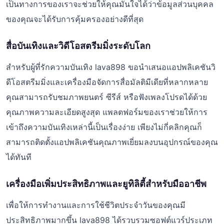
เป็นทางการของเราจะช่วยให้คุณมั่นใจได้ว่าข้อมูลส่วนบุคคล
ของคุณจะได้รับการคุ้มครองอย่างดีที่สุด
สื่อบันเทิงและวิดีโอสตรีมมิ่งระดับโลก
สำหรับผู้ที่รักความบันเทิง lava898 ขอนำเสนอแอปพลิเคชันวิ
ดีโอสตรีมมิ่งและเครื่องมือจัดการสื่อมัลติมีเดียที่หลากหลาย
คุณสามารถรับชมภาพยนตร์ ซีรีส์ หรือฟังเพลงโปรดได้ด้วย
คุณภาพความละเอียดสูงสุด แพลตฟอร์มของเราช่วยให้การ
เข้าถึงความบันเทิงเหล่านี้เป็นเรื่องง่าย เพียงไม่กี่คลิกคุณก็
สามารถติดตั้งแอปพลิเคชันคุณภาพเยี่ยมลงบนอุปกรณ์ของคุณ
ได้ทันที
เครื่องมือเพิ่มประสิทธิภาพและยูทิลิตี้สำหรับมืออาชีพ
เพื่อให้การทำงานและการใช้ชีวิตประจำวันของคุณมี
ประสิทธิภาพมากขึ้น lava898 ได้รวบรวมซอฟต์แวร์ประเภท