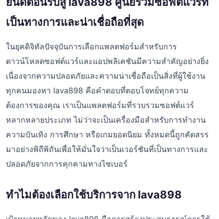
ยินดีต้อนรับสู่ lava898 ศูนย์รวมซอฟต์แวร์ที่
เป็นทางการและน่าเชื่อถือที่สุด
ในยุคดิจิทัลปัจจุบันการเลือกแพลตฟอร์มสำหรับการ
ดาวน์โหลดซอฟต์แวร์และแอปพลิเคชันมีความสำคัญอย่างยิ่ง
เนื่องจากความปลอดภัยและความน่าเชื่อถือเป็นสิ่งที่ผู้ใช้งาน
ทุกคนมองหา lava898 คือคำตอบที่ตอบโจทย์ทุกความ
ต้องการของคุณ เราเป็นแพลตฟอร์มที่รวบรวมซอฟต์แวร์
หลากหลายประเภท ไม่ว่าจะเป็นเครื่องมือสำหรับการทำงาน
ความบันเทิง การศึกษา หรือเกมยอดนิยม ทั้งหมดนี้ถูกคัดสรร
มาอย่างพิถีพิถันเพื่อให้มั่นใจว่าเป็นเวอร์ชันที่เป็นทางการและ
ปลอดภัยจากการคุกคามทางไซเบอร์
ทำไมต้องเลือกใช้บริการจาก lava898