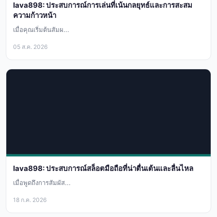
lava898: ประสบการณ์การเล่นที่เน้นกลยุทธ์และการสะสม
ความก้าวหน้า
เมื่อคุณเริ่มต้นสัมผ...
05 ส.ค. 2026
lava898: ประสบการณ์สล็อตมือถือที่น่าตื่นเต้นและลื่นไหล
เมื่อพูดถึงการสัมผัส...
18 ก.ค. 2026