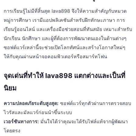
การเรียนรู้ไม่มีที่สิ้นสุด lava898 จึงให้ความสำคัญกับหมวด
หมู่การศึกษา เรามีแอปพลิเคชันสำหรับฝึกทักษะภาษา การ
เรียนรู้ออนไลน์ และเครื่องมือช่วยสอนที่ทันสมัย เหมาะสำหรับ
นักเรียน นักศึกษา และผู้ที่ต้องการพัฒนาตนเองในด้านต่างๆ
ซอฟต์แวร์เหล่านี้จะช่วยเปิดโลกทัศน์และสร้างโอกาสใหม่ๆ
ให้กับคุณผ่านหน้าจอคอมพิวเตอร์หรือสมาร์ทโฟน
จุดเด่นที่ทำให้ lava898 แตกต่างและเป็นที่
นิยม
ความปลอดภัยระดับสูงสุด:
ซอฟต์แวร์ทุกตัวผ่านการตรวจสอบ
ไวรัสและมัลแวร์ก่อนนำขึ้นระบบ
เวอร์ชันทางการ:
มั่นใจได้ว่าคุณจะได้รับไฟล์แท้จากผู้พัฒนา
โดยตรง