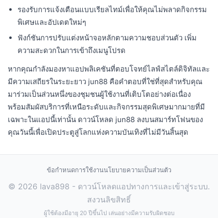
รองรับการแจ้งเตือนแบบเรียลไทม์เพื่อให้คุณไม่พลาดกิจกรรม
พิเศษและอัปเดตใหม่ๆ
ฟังก์ชันการปรับแต่งหน้าจอหลักตามความชอบส่วนตัว เพิ่ม
ความสะดวกในการเข้าถึงเมนูโปรด
หากคุณกำลังมองหาแอปพลิเคชันที่ตอบโจทย์ไลฟ์สไตล์ดิจิทัลและ
มีความเสถียรในระยะยาว jun88 คือคำตอบที่ใช่ที่สุดสำหรับคุณ
มาร่วมเป็นส่วนหนึ่งของชุมชนผู้ใช้งานที่เติบโตอย่างต่อเนื่อง
พร้อมสัมผัสบริการที่เหนือระดับและกิจกรรมสุดพิเศษมากมายที่มี
เฉพาะในแอปนี้เท่านั้น ดาวน์โหลด jun88 ลงบนสมาร์ทโฟนของ
คุณวันนี้เพื่อเปิดประตูสู่โลกแห่งความบันเทิงที่ไม่มีวันสิ้นสุด
ข้อกำหนดการใช้งาน
นโยบายความเป็นส่วนตัว
© 2026 lava898 - ดาวน์โหลดแอปทางการและเข้าสู่ระบบ.
สงวนลิขสิทธิ์
ผู้ใช้ต้องมีอายุ 20 ปีขึ้นไป เล่นอย่างมีความรับผิดชอบ