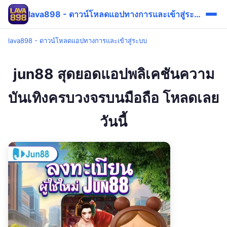
lava898 - ดาวน์โหลดแอปทางการและเข้าสู่ระบบ
lava898 - ดาวน์โหลดแอปทางการและเข้าสู่ระบบ
jun88 สุดยอดแอปพลิเคชันความ
บันเทิงครบวงจรบนมือถือ โหลดเลย
วันนี้