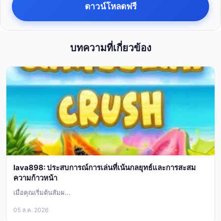
ดาวน์โหลดฟรี
บทความที่เกี่ยวข้อง
lava898: ประสบการณ์การเล่นที่เน้นกลยุทธ์และการสะสม
ความก้าวหน้า
เมื่อคุณเริ่มต้นสัมผ...
05 ส.ค. 2026