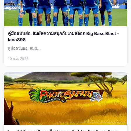
คู่มือฉบับย่อ: สัมผัสความสนุกกับเกมสล็อต Big Bass Blast –
lava898
คู่มือฉบับย่อ: สัมผั...
10 ก.ค. 2026