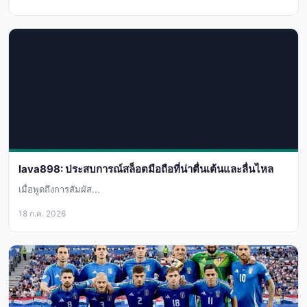
lava898: ประสบการณ์สล็อตมือถือที่น่าตื่นเต้นและลื่นไหล
เมื่อพูดถึงการสัมผัส...
18 ก.ค. 2026