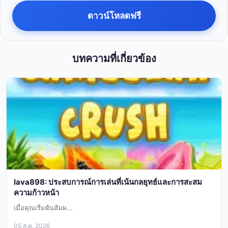
ดาวน์โหลดฟรี
บทความที่เกี่ยวข้อง
lava898: ประสบการณ์การเล่นที่เน้นกลยุทธ์และการสะสม
ความก้าวหน้า
เมื่อคุณเริ่มต้นสัมผ...
05 ส.ค. 2026