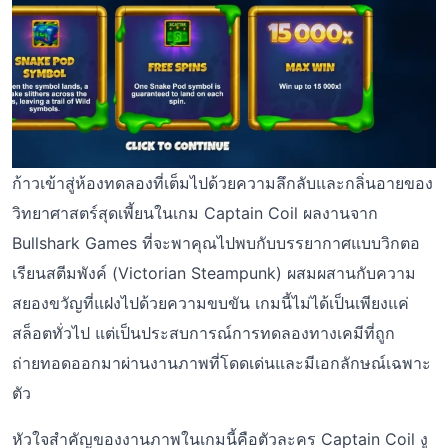
ก้าวเข้าสู่ห้องทดลองที่เต็มไปด้วยความลึกลับและกลิ่นอายของ
วิทยาศาสตร์สุดเพี้ยนในเกม Captain Coil ผลงานจาก
Bullshark Games ที่จะพาคุณไปพบกับบรรยากาศแบบวิกตอ
เรียนสตีมพังค์ (Victorian Steampunk) ผสมผสานกับความ
สยองขวัญที่แฝงไปด้วยความขบขัน เกมนี้ไม่ได้เป็นเพียงแค่
สล็อตทั่วไป แต่เป็นประสบการณ์การทดลองทางเคมีที่ถูก
ถ่ายทอดออกมาผ่านงานภาพที่โดดเด่นและมีเอกลักษณ์เฉพาะ
ตัว
หัวใจสำคัญของงานภาพในเกมนี้คือตัวละคร Captain Coil งู