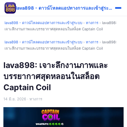
lava898 - ดาวน์โหลดแอปทางการและเข้าสู่ระบบ
lava898 - ดาวน์โหลดแอปทางการและเข้าสู่ระบบ
›
ทางการ
›
lava898:
เจาะลึกงานภาพและบรรยากาศสุดหลอนในสล็อต Captain Coil
lava898 - ดาวน์โหลดแอปทางการและเข้าสู่ระบบ
›
ทางการ
›
lava898:
เจาะลึกงานภาพและบรรยากาศสุดหลอนในสล็อต Captain Coil
lava898: เจาะลึกงานภาพและ
บรรยากาศสุดหลอนในสล็อต
Captain Coil
14 มิ.ย. 2026
· ทางการ