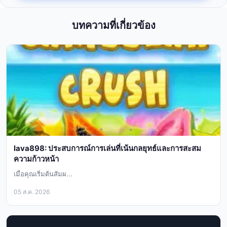
บทความที่เกี่ยวข้อง
lava898: ประสบการณ์การเล่นที่เน้นกลยุทธ์และการสะสม
ความก้าวหน้า
เมื่อคุณเริ่มต้นสัมผ...
05 ส.ค. 2026