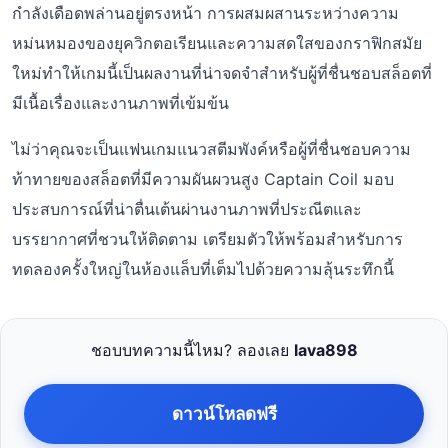
กำลังเดือดพล่านอยู่ตรงหน้า การผสมผสานระหว่างความ
หม่นหมองของยุควิกตอเรียนและความสดใสของกราฟิกสมัย
ใหม่ทำให้เกมนี้เป็นผลงานที่น่าจดจำสำหรับผู้ที่ชื่นชอบสล็อตที่
มีเนื้อเรื่องและงานภาพที่เข้มข้น
ไม่ว่าคุณจะเป็นแฟนเกมแนวสตีมพังค์หรือผู้ที่ชื่นชอบความ
ท้าทายของสล็อตที่มีความผันผวนสูง Captain Coil มอบ
ประสบการณ์ที่น่าตื่นเต้นผ่านงานภาพที่ประณีตและ
บรรยากาศที่ชวนให้ติดตาม เตรียมตัวให้พร้อมสำหรับการ
ทดลองครั้งใหญ่ในห้องแล็บที่เต็มไปด้วยความลุ้นระทึกนี้
ชอบบทความนี้ไหม? ลองเลย
lava898
ดาวน์โหลดฟรี