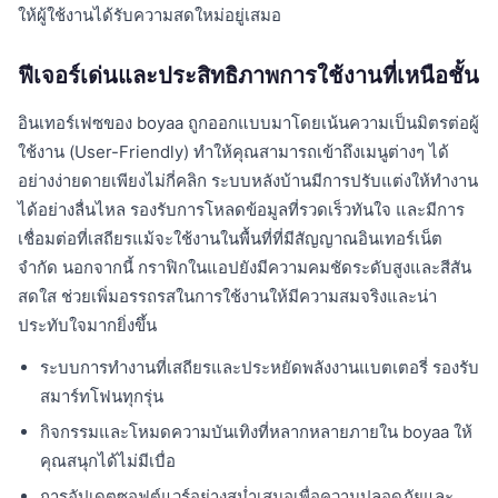
ให้ผู้ใช้งานได้รับความสดใหม่อยู่เสมอ
ฟีเจอร์เด่นและประสิทธิภาพการใช้งานที่เหนือชั้น
อินเทอร์เฟซของ boyaa ถูกออกแบบมาโดยเน้นความเป็นมิตรต่อผู้
ใช้งาน (User-Friendly) ทำให้คุณสามารถเข้าถึงเมนูต่างๆ ได้
อย่างง่ายดายเพียงไม่กี่คลิก ระบบหลังบ้านมีการปรับแต่งให้ทำงาน
ได้อย่างลื่นไหล รองรับการโหลดข้อมูลที่รวดเร็วทันใจ และมีการ
เชื่อมต่อที่เสถียรแม้จะใช้งานในพื้นที่ที่มีสัญญาณอินเทอร์เน็ต
จำกัด นอกจากนี้ กราฟิกในแอปยังมีความคมชัดระดับสูงและสีสัน
สดใส ช่วยเพิ่มอรรถรสในการใช้งานให้มีความสมจริงและน่า
ประทับใจมากยิ่งขึ้น
ระบบการทำงานที่เสถียรและประหยัดพลังงานแบตเตอรี่ รองรับ
สมาร์ทโฟนทุกรุ่น
กิจกรรมและโหมดความบันเทิงที่หลากหลายภายใน boyaa ให้
คุณสนุกได้ไม่มีเบื่อ
การอัปเดตซอฟต์แวร์อย่างสม่ำเสมอเพื่อความปลอดภัยและ