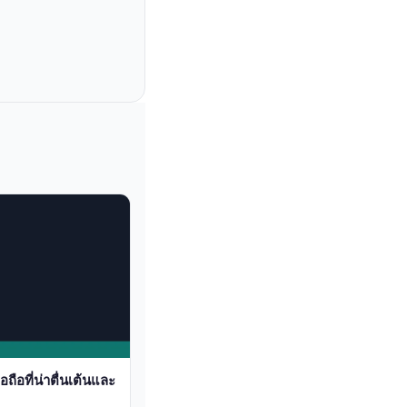
ือที่น่าตื่นเต้นและ