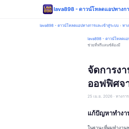
lava898 - ดาวน์โหลดแอปทางการ
lava898 - ดาวน์โหลดแอปทางการและเข้าสู่ระบบ
›
ทาง
lava898 - ดาวน์โหลดแอป
ช่วยที่ฟรีแลนซ์ต้องมี
จัดการงาน
ออฟฟิศจาก
25 เม.ย. 2026
· ทางการ
แก้ปัญหาทำงาน
ในฐานะที่ผมทำงานฟ