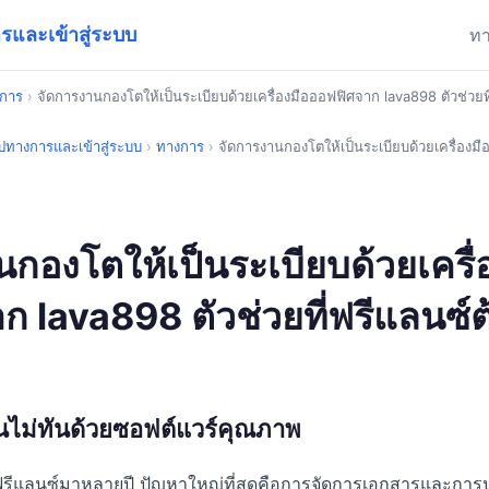
และเข้าสู่ระบบ
ท
การ
›
จัดการงานกองโตให้เป็นระเบียบด้วยเครื่องมือออฟฟิศจาก lava898 ตัวช่วยที
ทางการและเข้าสู่ระบบ
›
ทางการ
›
จัดการงานกองโตให้เป็นระเบียบด้วยเครื่องม
กองโตให้เป็นระเบียบด้วยเครื่
 lava898 ตัวช่วยที่ฟรีแลนซ์ต
ไม่ทันด้วยซอฟต์แวร์คุณภาพ
รีแลนซ์มาหลายปี ปัญหาใหญ่ที่สุดคือการจัดการเอกสารและกา